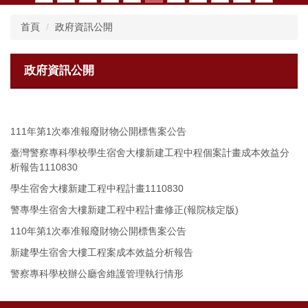
首頁
政府資訊公開
政府資訊公開
111年第1次奉准報廢財物公開標售案公告
臺灣警察專科學校學生宿舍大樓新建工程中程個案計畫成本效益分
析報告1110830
學生宿舍大樓新建工程中程計畫1110830
警專學生宿舍大樓新建工程中程計畫修正(報院核定版)
110年第1次奉准報廢財物公開標售案公告
新建學生宿舍大樓工程案成本效益分析報告
警察專科學校辦公廳舍維護管理執行情形