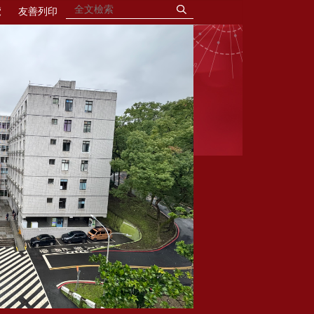
覽
友善列印